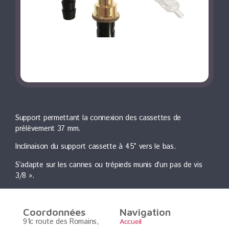
Support permettant la connexion des cassettes de
prélèvement 37 mm.
Inclinaison du support cassette à 45° vers le bas.
S’adapte sur les cannes ou trépieds munis d’un pas de vis
3/8 ».
Coordonnées
Navigation
91c route des Romains,
Accueil