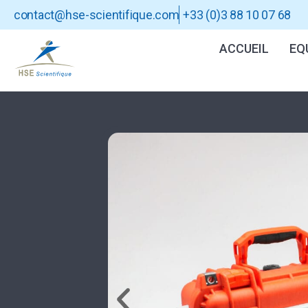
contact@hse-scientifique.com
+33 (0)3 88 10 07 68
ACCUEIL
EQ